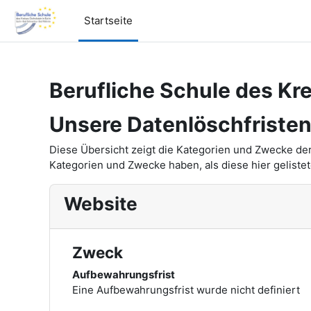
Zum Hauptinhalt
Startseite
Berufliche Schule des Kre
Unsere Datenlöschfriste
Diese Übersicht zeigt die Kategorien und Zwecke de
Kategorien und Zwecke haben, als diese hier gelistet
Website
Zweck
Aufbewahrungsfrist
Eine Aufbewahrungsfrist wurde nicht definiert