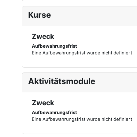
Kurse
Zweck
Aufbewahrungsfrist
Eine Aufbewahrungsfrist wurde nicht definiert
Aktivitätsmodule
Zweck
Aufbewahrungsfrist
Eine Aufbewahrungsfrist wurde nicht definiert