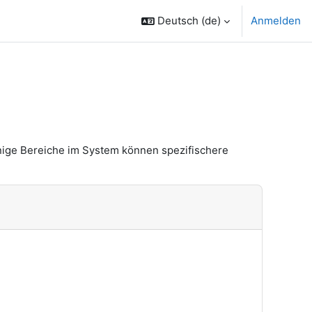
Deutsch ‎(de)‎
Anmelden
nige Bereiche im System können spezifischere