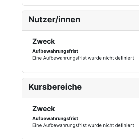
Nutzer/innen
Zweck
Aufbewahrungsfrist
Eine Aufbewahrungsfrist wurde nicht definiert
Kursbereiche
Zweck
Aufbewahrungsfrist
Eine Aufbewahrungsfrist wurde nicht definiert